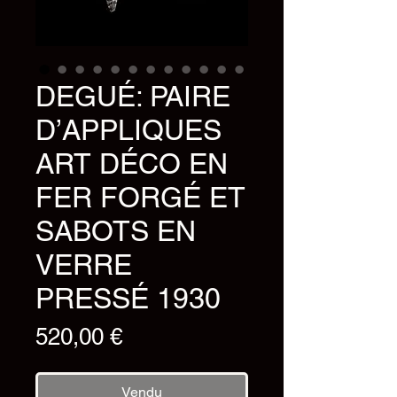
DEGUÉ: PAIRE
D’APPLIQUES
ART DÉCO EN
FER FORGÉ ET
SABOTS EN
VERRE
PRESSÉ 1930
Prix
520,00 €
Vendu