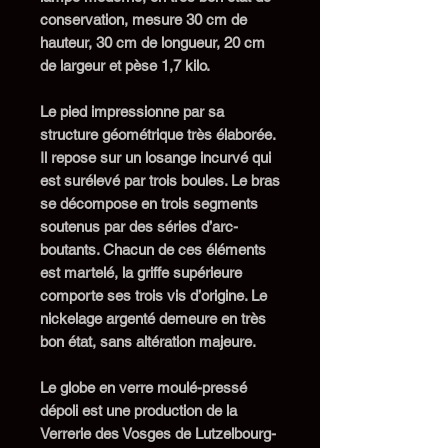
conservation, mesure 30 cm de
hauteur, 30 cm de longueur, 20 cm
de largeur et pèse 1,7 kilo.
Le pied impressionne par sa
structure géométrique très élaborée.
Il repose sur un losange incurvé qui
est surélevé par trois boules. Le bras
se décompose en trois segments
soutenus par des séries d’arc-
boutants. Chacun de ces éléments
est martelé, la griffe supérieure
comporte ses trois vis d’origine. Le
nickelage argenté demeure en très
bon état, sans altération majeure.
Le globe en verre moulé-pressé
dépoli est une production de la
Verrerie des Vosges de Lutzelbourg-