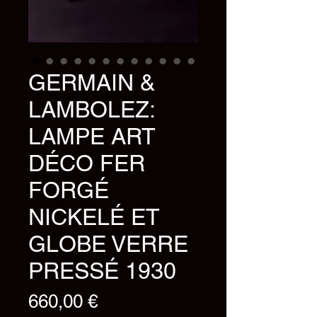
GERMAIN &
LAMBOLEZ:
LAMPE ART
DÉCO FER
FORGÉ
NICKELÉ ET
GLOBE VERRE
PRESSÉ 1930
Prix
660,00 €