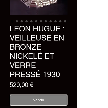
LEON HUGUE :
VEILLEUSE EN
BRONZE
NICKELÉ ET
VERRE
PRESSÉ 1930
Prix
520,00 €
Vendu