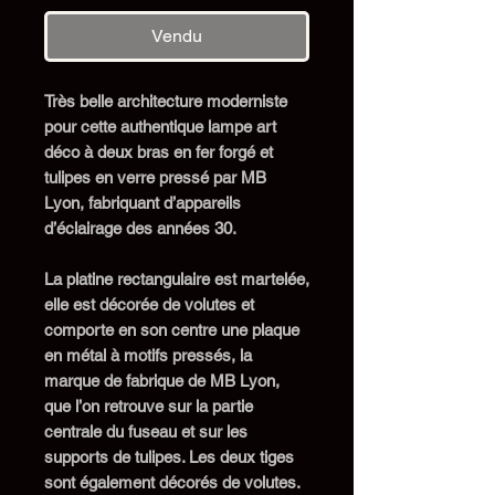
Vendu
Très belle architecture moderniste
pour cette a
uthentique lampe art
déco à deux bras en fer forgé et
tulipes en verre pressé par MB
Lyon, fabriquant d’appareils
d’éclairage des années 30.
La platine rectangulaire est martelée,
elle est décorée de volutes et
comporte en son centre une plaque
en métal à motifs pressés,
la
marque de fabrique de MB Lyon,
que l’on retrouve sur la partie
centrale du fuseau et sur les
supports de tulipes. Les deux tiges
sont également décorés de volutes.