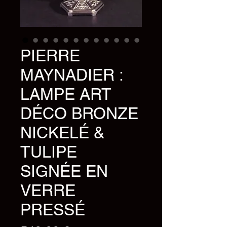
PIERRE
MAYNADIER :
LAMPE ART
DÉCO BRONZE
NICKELÉ &
TULIPE
SIGNÉE EN
VERRE
PRESSÉ