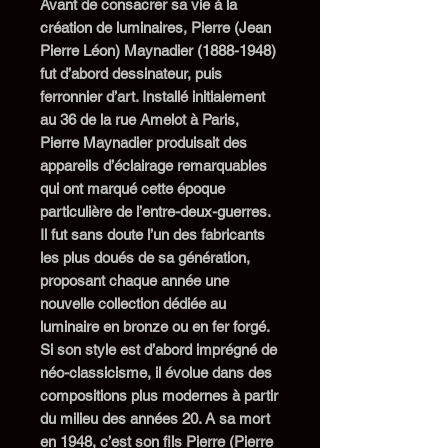
Avant de consacrer sa vie à la
création de luminaires, Pierre (Jean
Pierre Léon) Maynadier (1888-1948)
fut d’abord dessinateur, puis
ferronnier d’art. Installé initialement
au 36 de la rue Amelot à Paris,
Pierre Maynadier produisait des
appareils d’éclairage remarquables
qui ont marqué cette époque
particulière de l’entre-deux-guerres.
Il fut sans doute l’un des fabricants
les plus doués de sa génération,
proposant chaque année une
nouvelle collection dédiée au
luminaire en bronze ou en fer forgé.
Si son style est d’abord imprégné de
néo-classicisme, il évolue dans des
compositions plus modernes à partir
du milieu des années 20. A sa mort
en 1948, c’est son fils Pierre (Pierre