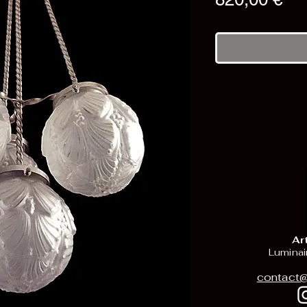
Ar
Luminai
contact@