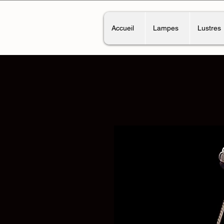
Accueil
Lampes
Lustres