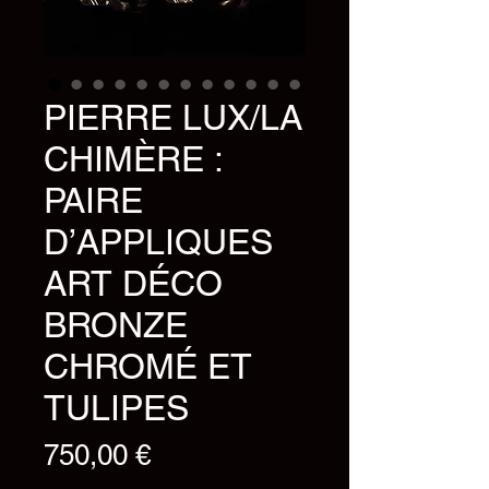
PIERRE LUX/LA
CHIMÈRE :
PAIRE
D’APPLIQUES
ART DÉCO
BRONZE
CHROMÉ ET
TULIPES
Prix
750,00 €