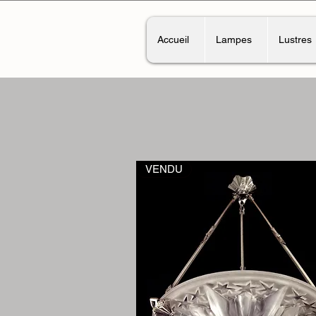
Accueil
Lampes
Lustres
VENDU