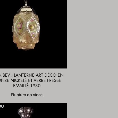
& BEV : LANTERNE ART DÉCO EN
Aperçu rapide
NZE NICKELÉ ET VERRE PRESSÉ
EMAILLÉ 1930
Rupture de stock
DU