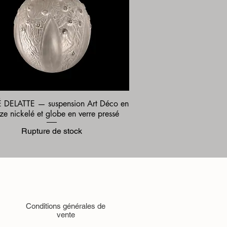
DELATTE — suspension Art Déco en
Aperçu rapide
ze nickelé et globe en verre pressé
Rupture de stock
Conditions générales de
vente