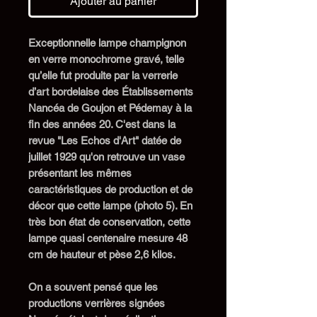
Ajouter au panier
Exceptionnelle lampe champignon
en verre monochrome gravé, telle
qu’elle fut produite par la verrerie
d’art bordelaise des Établissements
Nancéa de Goujon et Pédemay à la
fin des années 20. C'est dans la
revue "Les Echos d'Art" datée de
juillet 1929 qu'on retrouve un vase
présentant les mêmes
caractéristiques de production et de
décor que cette lampe (photo 5). En
très bon état de conservation, cette
lampe quasi centenaire mesure 48
cm de hauteur et pèse 2,6 kilos.
On a souvent pensé que les
productions verrières signées